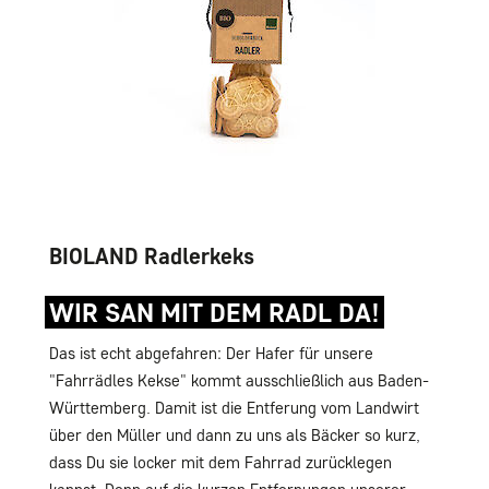
BIOLAND Radlerkeks
WIR SAN MIT DEM RADL DA!
Das ist echt abgefahren: Der Hafer für unsere
"Fahrrädles Kekse" kommt ausschließlich aus Baden-
Württemberg. Damit ist die Entferung vom Landwirt
über den Müller und dann zu uns als Bäcker so kurz,
dass Du sie locker mit dem Fahrrad zurücklegen