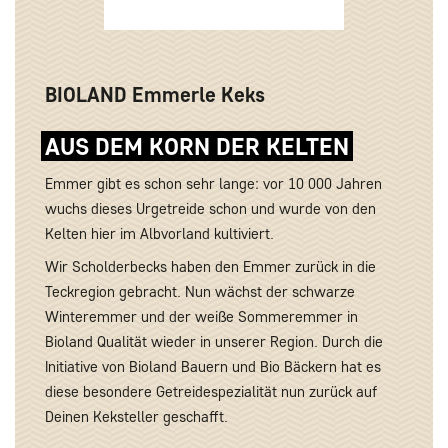
BIOLAND Emmerle Keks
AUS DEM KORN DER KELTEN
Emmer gibt es schon sehr lange: vor 10 000 Jahren
wuchs dieses Urgetreide schon und wurde von den
Kelten hier im Albvorland kultiviert.
Wir Scholderbecks haben den Emmer zurück in die
Teckregion gebracht. Nun wächst der schwarze
Winteremmer und der weiße Sommeremmer in
Bioland Qualität wieder in unserer Region. Durch die
Initiative von Bioland Bauern und Bio Bäckern hat es
diese besondere Getreidespezialität nun zurück auf
Deinen Keksteller geschafft.