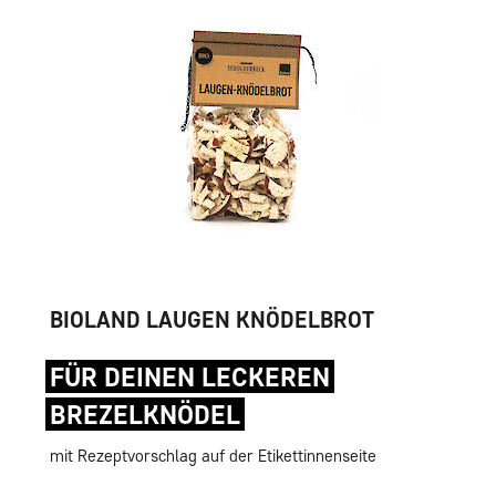
BIOLAND LAUGEN KNÖDELBROT
FÜR DEINEN LECKEREN
BREZELKNÖDEL
mit Rezeptvorschlag auf der Etikettinnenseite