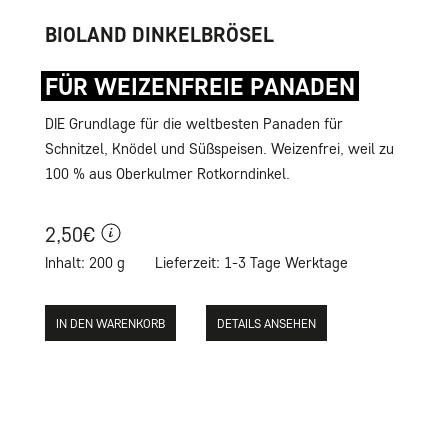
BIOLAND DINKELBRÖSEL
FÜR WEIZENFREIE PANADEN
DIE Grundlage für die weltbesten Panaden für
Schnitzel, Knödel und Süßspeisen. Weizenfrei, weil zu
100 % aus Oberkulmer Rotkorndinkel.
2,50€
Inhalt: 200 g
Lieferzeit: 1-3 Tage Werktage
DETAILS ANSEHEN