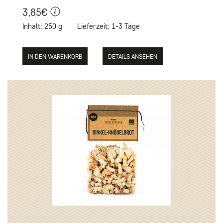
3,85€
Inhalt: 250 g
Lieferzeit: 1-3 Tage
DETAILS ANSEHEN