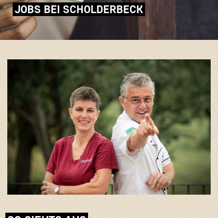
JOBS BEI SCHOLDERBECK