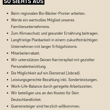
SO SIEHTS AUS
Beim regionalen Bio-Bäcker-Pionier arbeiten.
Werde ein wertvolles Mitglied unseres
Familienunternehmens.
Zum Klimaschutz und gesunder Ernährung beitragen.
Langfristige Planbarkeit in einem zukunftsträchtigen
Unternehmen mit langer Erfolgshistorie.
Mitarbeiterrabatt.
Wir unterstützen Deinen Karrierepfad mit gezielter
Personalentwicklung.
Die Möglichkeit auf ein Dienstrad (Jobrad).
Leistungsgerechte Bezahlung inkl. Sonderleistungen.
Work-Life-Balance durch geregelte Arbeitszeiten.
Wir beteiligen uns an den Kosten für Dein
Deutschlandticket.
Quereinsteiger sind herzlich willkommen.