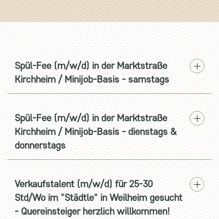
Spül-Fee (m/w/d) in der Marktstraße
Kirchheim / Minijob-Basis - samstags
Spül-Fee (m/w/d) in der Marktstraße
Kirchheim / Minijob-Basis - dienstags &
donnerstags
Verkaufstalent (m/w/d) für 25-30
Std/Wo im "Städtle" in Weilheim gesucht
- Quereinsteiger herzlich willkommen!