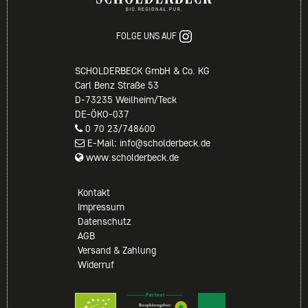
FOLGE UNS AUF
SCHOLDERBECK GmbH & Co. KG
Carl Benz Straße 53
D-73235 Weilheim/Teck
DE-ÖKO-037
0 70 23/748600
E-Mail: info@scholderbeck.de
www.scholderbeck.de
Kontakt
Impressum
Datenschutz
AGB
Versand & Zahlung
Widerruf