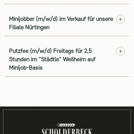
Minijobber (m/w/d) im Verkauf für unsere
Filiale Nürtingen
Putzfee (m/w/d) Freitags für 2,5
Stunden im "Städtle" Weilheim auf
Minijob-Basis