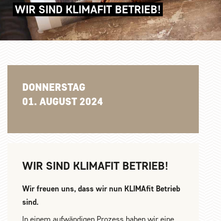
WIR SIND KLIMAFIT BETRIEB!
DONNERSTAG
01. AUGUST 2024
WIR SIND KLIMAFIT BETRIEB!
Wir freuen uns, dass wir nun KLIMAfit Betrieb
sind.
In einem aufwändigen Prozess haben wir eine