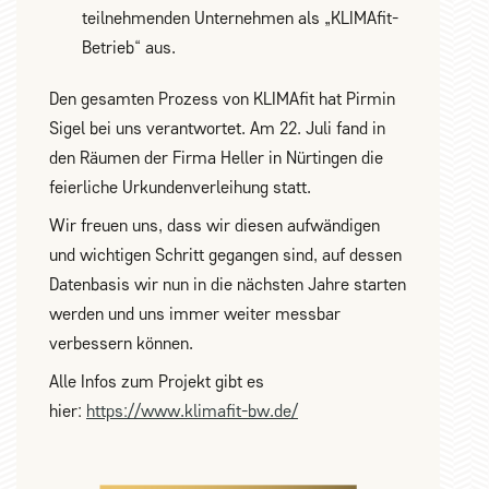
teilnehmenden Unternehmen als „KLIMAfit-
Betrieb“ aus.
Den gesamten Prozess von KLIMAfit hat Pirmin
Sigel bei uns verantwortet. Am 22. Juli fand in
den Räumen der Firma Heller in Nürtingen die
feierliche Urkundenverleihung statt.
Wir freuen uns, dass wir diesen aufwändigen
und wichtigen Schritt gegangen sind, auf dessen
Datenbasis wir nun in die nächsten Jahre starten
werden und uns immer weiter messbar
verbessern können.
Alle Infos zum Projekt gibt es
hier:
https://www.klimafit-bw.de/