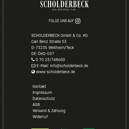
FOLGE UNS AUF
SCHOLDERBECK GmbH & Co. KG
Carl Benz Straße 53
D-73235 Weilheim/Teck
DE-ÖKO-037
0 70 23/748600
E-Mail: info@scholderbeck.de
www.scholderbeck.de
Kontakt
Impressum
Datenschutz
AGB
Versand & Zahlung
Widerruf