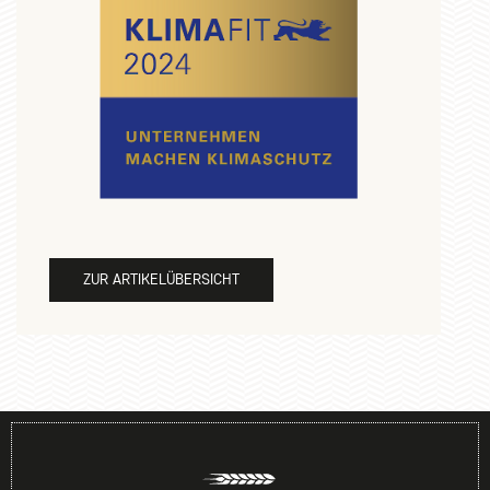
ZUR ARTIKELÜBERSICHT