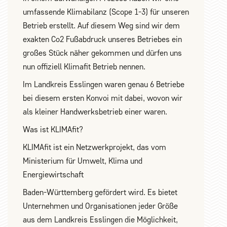
umfassende Klimabilanz (Scope 1-3) für unseren
Betrieb erstellt. Auf diesem Weg sind wir dem
exakten Co2 Fußabdruck unseres Betriebes ein
großes Stück näher gekommen und dürfen uns
nun offiziell Klimafit Betrieb nennen.
Im Landkreis Esslingen waren genau 6 Betriebe
bei diesem ersten Konvoi mit dabei, wovon wir
als kleiner Handwerksbetrieb einer waren.
Was ist KLIMAfit?
KLIMAfit ist ein Netzwerkprojekt, das vom
Ministerium für Umwelt, Klima und
Energiewirtschaft
Baden-Württemberg gefördert wird. Es bietet
Unternehmen und Organisationen jeder Größe
aus dem Landkreis Esslingen die Möglichkeit,