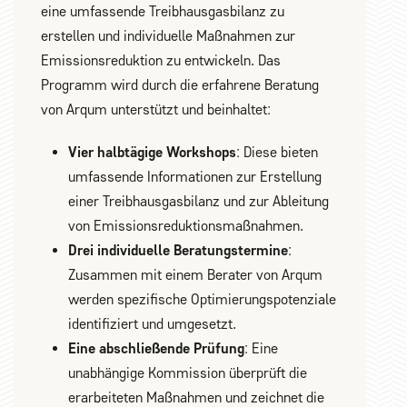
eine umfassende Treibhausgasbilanz zu
erstellen und individuelle Maßnahmen zur
Emissionsreduktion zu entwickeln. Das
Programm wird durch die erfahrene Beratung
von Arqum unterstützt und beinhaltet:
Vier halbtägige Workshops
: Diese bieten
umfassende Informationen zur Erstellung
einer Treibhausgasbilanz und zur Ableitung
von Emissionsreduktionsmaßnahmen.
Drei individuelle Beratungstermine
:
Zusammen mit einem Berater von Arqum
werden spezifische Optimierungspotenziale
identifiziert und umgesetzt.
Eine abschließende Prüfung
: Eine
unabhängige Kommission überprüft die
erarbeiteten Maßnahmen und zeichnet die