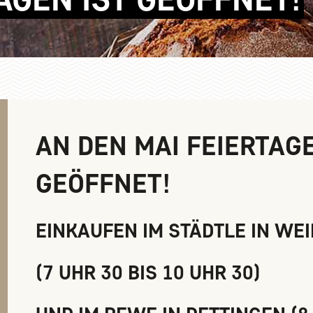
AN DEN MAI FEIERTAGE
GEÖFFNET!
EINKAUFEN IM STÄDTLE IN WE
(7 UHR 30 BIS 10 UHR 30)