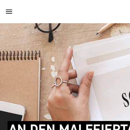
AN DEN MAI FEIERT