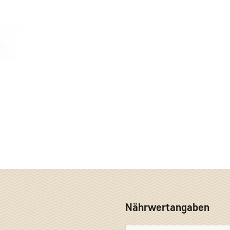
Nährwertangaben