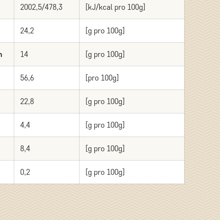
2002,5/478,3
[kJ/kcal pro 100g]
24,2
[g pro 100g]
n
14
[g pro 100g]
56,6
[pro 100g]
22,8
[g pro 100g]
4,4
[g pro 100g]
8,4
[g pro 100g]
0,2
[g pro 100g]