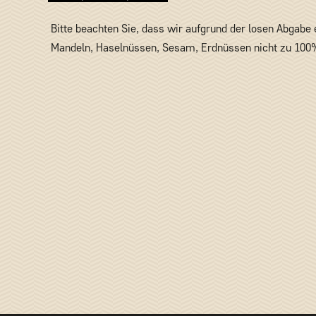
Bitte beachten Sie, dass wir aufgrund der losen Abgabe
Mandeln, Haselnüssen, Sesam, Erdnüssen nicht zu 100