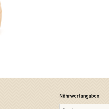
Nährwertangaben