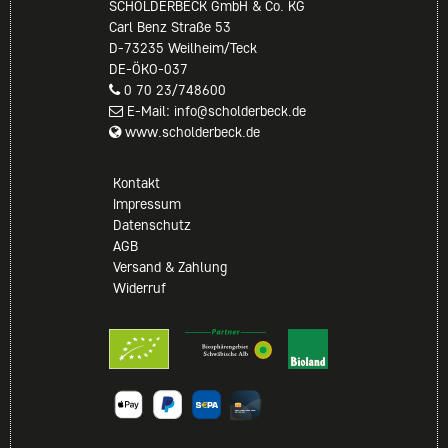
SCHOLDERBECK GmbH & Co. KG
Carl Benz Straße 53
D-73235 Weilheim/Teck
DE-ÖKO-037
0 70 23/748600
E-Mail: info@scholderbeck.de
www.scholderbeck.de
Kontakt
Impressum
Datenschutz
AGB
Versand & Zahlung
Widerruf